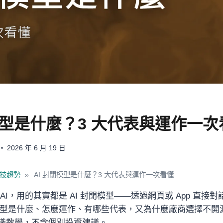
模型是什麼？3 大代表與運作一次
2026 年 6 月 19 日
技趨勢
»
AI 封閉模型是什麼？3 大代表與運作一次看懂
AI，用的其實都是 AI 封閉模型——透過網頁或 App 直接
閉模型是什麼、怎麼運作、有哪些代表，又為什麼廠商選擇不開
識教學，不含個別投資建議。