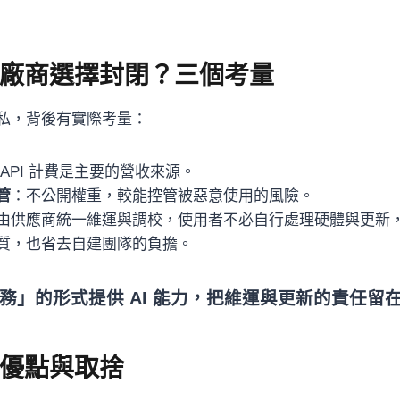
廠商選擇封閉？三個考量
私，背後有實際考量：
 API 計費是主要的營收來源。
管
：不公開權重，較能控管被惡意使用的風險。
由供應商統一維運與調校，使用者不必自行處理硬體與更新
質，也省去自建團隊的負擔。
務」的形式提供 AI 能力，把維運與更新的責任留
優點與取捨