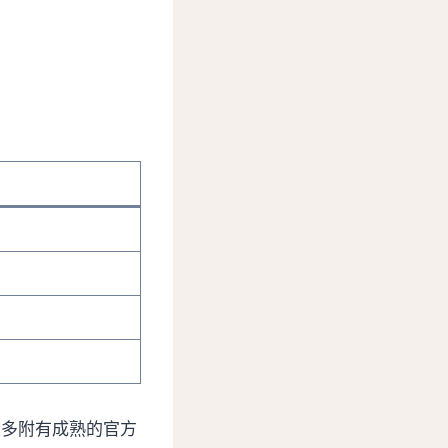
且多附有成熟的官方