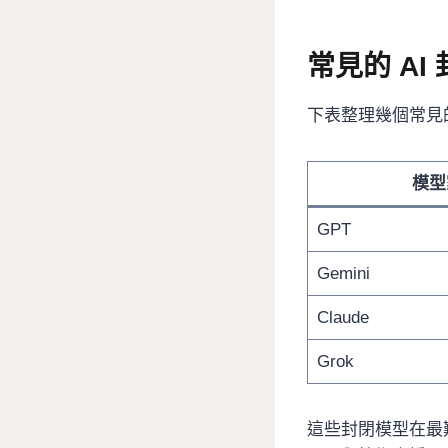
常見的 AI
下表整理幾個常見
模型
GPT
Gemini
Claude
Grok
這些封閉模型在最