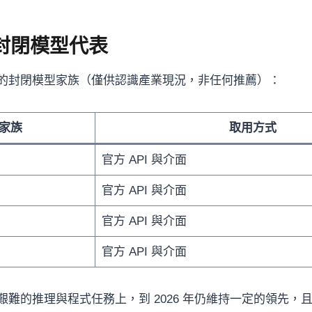
 封閉模型代表
的封閉模型家族（僅供認識產業現況，非任何推薦）：
家族
取用方式
官方 API 與介面
官方 API 與介面
官方 API 與介面
官方 API 與介面
艱難的推理與程式任務上，到 2026 年仍維持一定的領先，