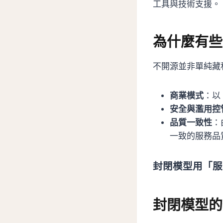
工具與技術支援。
為什麼有些
不開源並非單純藏
商業模式
：以
安全與濫用控
品質一致性
：
一致的服務品
封閉模型用「服
封閉模型的