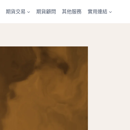
期貨交易
期貨顧問
其他服務
實用連結