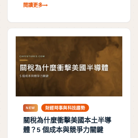
財經時事與科技趨勢
NEW
關稅為什麼衝擊美國本土半導
體？5 個成本與競爭力關鍵