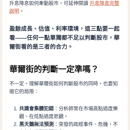
升息降息如何牽動股市，可延伸閱讀
升息降息完整
說明
。
盈餘成長、估值、利率環境，這三點要一起
看——任何一點單獨都不足以判斷股市，華
爾街看的是三者的合力。
華爾街的判斷一定準嗎？
不一定。理解華爾街如何判斷股市的同時，也要知
道它的局限：
共識會集體犯錯
：分析師常在市場高點過度樂
觀、在低點過度悲觀。
黑天鵝無法預測
：突發的政經事件、危機，不