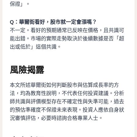
保證」。
Q：華爾街看好，股市就一定會漲嗎？
不一定。看好的預期通常已反映在價格，且共識可
能出錯。市場的實際走勢取決於後續數據是否「超
出或低於」這個共識。
風險揭露
本文所述華爾街如何判斷股市與估算成長率的方
法，均為教育性說明，不代表任何投資建議。分析
師共識與評價模型存在不確定性與失準可能，過去
的預估準確度不保證未來表現。投資人應依自身狀
況審慎評估，必要時諮詢合格專業人士。