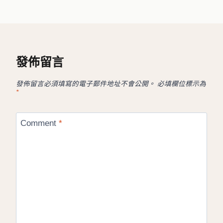
發佈留言
發佈留言必須填寫的電子郵件地址不會公開。
必填欄位標示為
*
Comment
*