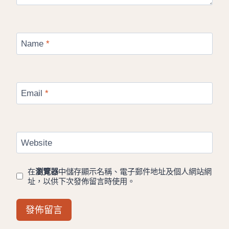
Name
*
Email
*
Website
在
瀏覽器
中儲存顯示名稱、電子郵件地址及個人網站網
址，以供下次發佈留言時使用。