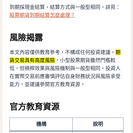
到期採現金結算，結算方式與一般型相同，詳見：
股票期貨到期結算怎麼處理？
風險揭露
本文內容僅供教育參考，不構成任何投資建議。
期
貨交易具有高度風險
，小型股票期貨雖然門檻較
低，但槓桿效果與風險機制與一般型相同，投資人
在實際交易前應審慎評估自身財務狀況與風險承受
能力，並建議參閱官方教育資源。
官方教育資源
機構
說明