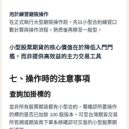
用於練習避險操作
在正式執行大型避險操作前，先以小型合約練習口
數計算與操作流程，熟悉後再移至一般型。
小型股票期貨的核心價值在於降低入門門
檻，而非提供高效益的主力交易工具
七、操作時的注意事項
查詢加掛標的
並非所有股票期貨都有小型合約，需確認所要操作
的標的是否已加掛 100 股版本。可至台灣期貨交易
所官網或期貨商下單系統確認可交易的小型股票期