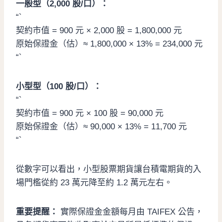
一般型（2,000 股/口）：
“`
契約市值 = 900 元 × 2,000 股 = 1,800,000 元
原始保證金（估）≈ 1,800,000 × 13% = 234,000 元
“`
小型型（100 股/口）：
“`
契約市值 = 900 元 × 100 股 = 90,000 元
原始保證金（估）≈ 90,000 × 13% = 11,700 元
“`
從數字可以看出，小型股票期貨讓台積電期貨的入
場門檻從約 23 萬元降至約 1.2 萬元左右。
重要提醒：
實際保證金金額每月由 TAIFEX 公告，