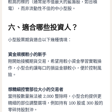
較高的標的（通常是市值最大的藍籌股，如台積
電），而非流動性不佳的中小型股。
六、適合哪些投資人？
小型股票期貨適合以下幾種情境：
資金規模較小的新手
剛開始接觸期貨交易，希望用較小資金學習實戰操
作，小型合約讓每口的損益金額較小，便於控制風
險。
想精細控管部位大小的交易者
當持股數量無法被 2,000 整除時，小型合約提供更
精細的部位調整選項，例如持有 100 股或 300 股的
零碎持股對沖。