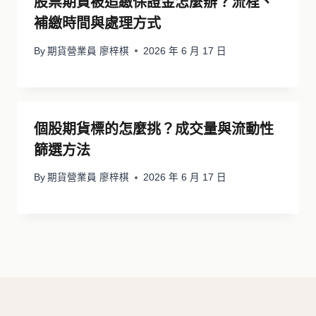
股票期貨被追繳保證金怎麼辦？流程、
補繳時間與處理方式
By
期貨營業員 廖梓棋
2026 年 6 月 17 日
個股期貨標的怎麼挑？成交量與流動性
篩選方法
By
期貨營業員 廖梓棋
2026 年 6 月 17 日