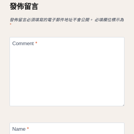
發佈留言
發佈留言必須填寫的電子郵件地址不會公開。
必填欄位標示為
*
Comment
*
Name
*