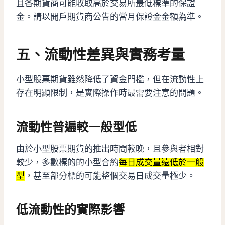
且各期貨商可能收取高於交易所最低標準的保證
金。請以開戶期貨商公告的當月保證金金額為準。
五、流動性差異與實務考量
小型股票期貨雖然降低了資金門檻，但在流動性上
存在明顯限制，是實際操作時最需要注意的問題。
流動性普遍較一般型低
由於小型股票期貨的推出時間較晚，且參與者相對
較少，多數標的的小型合約
每日成交量遠低於一般
型
，甚至部分標的可能整個交易日成交量極少。
低流動性的實際影響