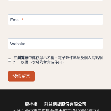
Email
*
Website
在
瀏覽器
中儲存顯示名稱、電子郵件地址及個人網站網
址，以供下次發佈留言時使用。
廖梓棋 ｜ 群益期貨股份有限公司