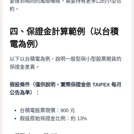
要達到相同的風險曝險，需要持有更多口的小型合
約。
四、保證金計算範例（以台積
電為例）
以下以台積電為例，說明一般型與小型股票期貨的
保證金差異。
假設條件（僅供說明，實際保證金依 TAIFEX 每月
公告為準）：
台積電股票現價：900 元
假設原始保證金比例：約 13%