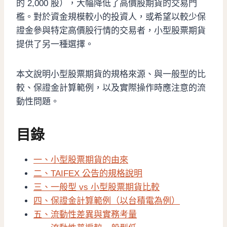
的 2,000 股），大幅降低了高價股期貨的交易門
檻。對於資金規模較小的投資人，或希望以較少保
證金參與特定高價股行情的交易者，小型股票期貨
提供了另一種選擇。
本文說明小型股票期貨的規格來源、與一般型的比
較、保證金計算範例，以及實際操作時應注意的流
動性問題。
目錄
一、小型股票期貨的由來
二、TAIFEX 公告的規格說明
三、一般型 vs 小型股票期貨比較
四、保證金計算範例（以台積電為例）
五、流動性差異與實務考量