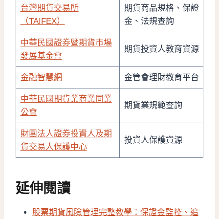
台灣期貨交易所
期貨商品規格、保證
（TAIFEX）
金、法規查詢
中華民國證券暨期貨市場
期貨投資人教育資源
發展基金會
金融智慧網
金管會理財教育平台
中華民國期貨業商業同業
期貨業規範查詢
公會
財團法人證券投資人及期
投資人保護資源
貨交易人保護中心
延伸閱讀
股票期貨風險管理完整教學：保證金監控、追