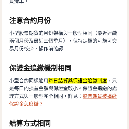
貨清單。
注意合約月份
小型股票期貨的月份架構與一般型相同（最近連續
兩個月份及最近三個季月），但特定標的可能可交
易月份較少，操作前確認。
保證金追繳機制相同
小型合約同樣適用
每日結算與保證金追繳制度
，只
是每口的損益金額與保證金較小。保證金追繳的處
理方式與一般型完全相同，詳見：
股票期貨被追繳
保證金怎麼辦？
結算方式相同