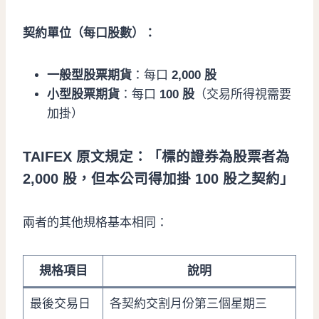
契約單位（每口股數）：
一般型股票期貨
：每口
2,000 股
小型股票期貨
：每口
100 股
（交易所得視需要
加掛）
TAIFEX 原文規定：「標的證券為股票者為
2,000 股，但本公司得加掛 100 股之契約」
兩者的其他規格基本相同：
規格項目
說明
最後交易日
各契約交割月份第三個星期三