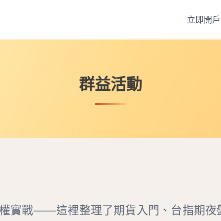
立即開戶
群益活動
權實戰——這裡整理了期貨入門、台指期夜