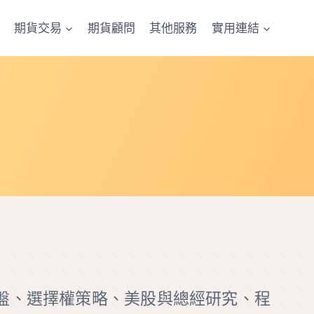
期貨交易
期貨顧問
其他服務
實用連結
盤、選擇權策略、美股與總經研究、程