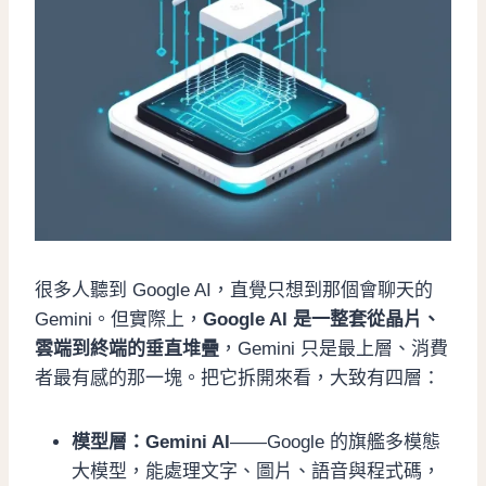
很多人聽到 Google AI，直覺只想到那個會聊天的
Gemini。但實際上，
Google AI 是一整套從晶片、
雲端到終端的垂直堆疊
，Gemini 只是最上層、消費
者最有感的那一塊。把它拆開來看，大致有四層：
模型層：Gemini AI
——Google 的旗艦多模態
大模型，能處理文字、圖片、語音與程式碼，