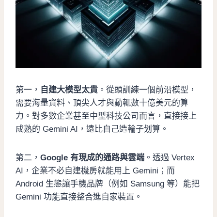
第一，
自建大模型太貴
。從頭訓練一個前沿模型，
需要海量資料、頂尖人才與動輒數十億美元的算
力。對多數企業甚至中型科技公司而言，直接接上
成熟的 Gemini AI，遠比自己造輪子划算。
第二，
Google 有現成的通路與雲端
。透過 Vertex
AI，企業不必自建機房就能用上 Gemini；而
Android 生態讓手機品牌（例如 Samsung 等）能把
Gemini 功能直接整合進自家裝置。