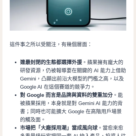
這件事之所以受關注，有幾個層面：
連最封閉的生態都選擇外援
。蘋果擁有龐大的
研發資源，仍被報導要在關鍵的 AI 能力上借助
Gemini，凸顯出前沿大模型的門檻之高，以及
Google AI 在這個賽道的競爭力。
對 Google 而言是品牌與資料的雙重加分
。能
被蘋果採用，本身就是對 Gemini AI 能力的背
書；同時也可能擴大 Google 在高階用戶場景
的觸及面。
市場把「大廠採用潮」當成風向球
。當愈來愈