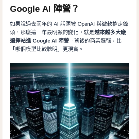
Google AI 陣營？
如果說過去兩年的 AI 話題被 OpenAI 與微軟搶走鋒
頭，那麼這一年最明顯的變化，就是
越來越多大廠
選擇站進 Google AI 陣營
。背後的商業邏輯，比
「哪個模型比較聰明」更現實。