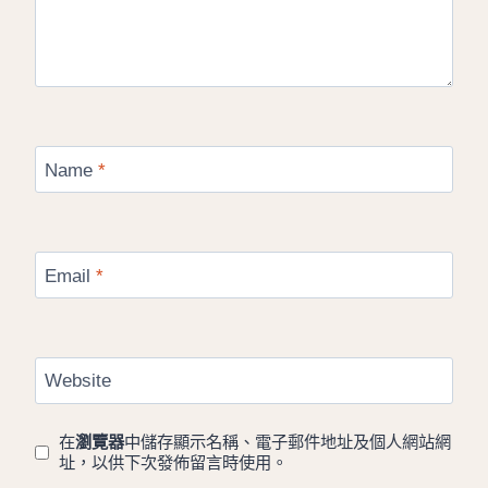
Name
*
Email
*
Website
在
瀏覽器
中儲存顯示名稱、電子郵件地址及個人網站網
址，以供下次發佈留言時使用。