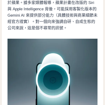
於蘋果。據多家媒體報導，蘋果計畫在改版的 Siri
與 Apple Intelligence 背後，可能採用客製化版本的
Gemini AI 來提供部分能力（具體技術與商業細節未
經官方證實）。對一個向來強調自研、自成生態的
公司來說，這是個不尋常的訊號。