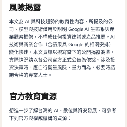
風險揭露
本文為 AI 與科技趨勢的教育性內容，所提及的公
司、模型與技術僅用於說明 Google AI 生態系與產
業觀察框架，不構成任何投資建議或產品推薦。AI
技術與商業合作（含蘋果與 Google 的相關安排）
變化快速，本文資訊以撰寫當下的公開揭露為準，
實際情況請以各公司官方正式公告為依據。涉及投
資決策時，應自行衡量風險、量力而為，必要時諮
詢合格的專業人士。
官方教育資源
想進一步了解台灣的 AI、數位與資安發展，可參考
下列官方與權威機構的資源：