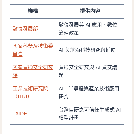
機構
提供內容
數位發展與 AI 應用、數位
數位發展部
治理政策
國家科學及技術委
AI 與前沿科技研究與補助
員會
國家資通安全研究
資通安全研究與 AI 資安議
院
題
工業技術研究院
AI、半導體與產業技術應用
（ITRI）
研究
台灣自研之可信任生成式 AI
TAIDE
模型計畫