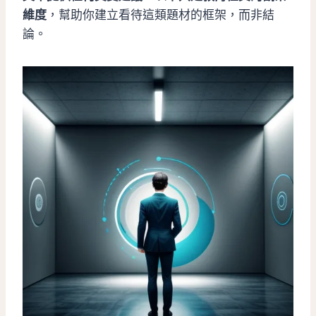
維度
，幫助你建立看待這類題材的框架，而非結
論。