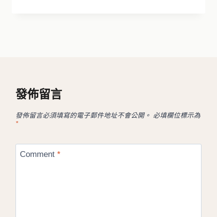
發佈留言
發佈留言必須填寫的電子郵件地址不會公開。
必填欄位標示為
*
Comment
*