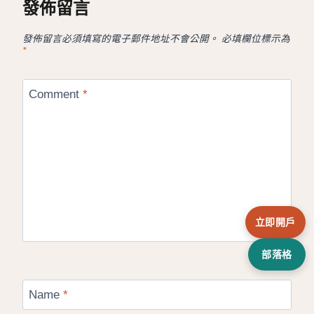
發佈留言
發佈留言必須填寫的電子郵件地址不會公開。
必填欄位標示為
*
Comment
*
立即開戶
部落格
Name
*