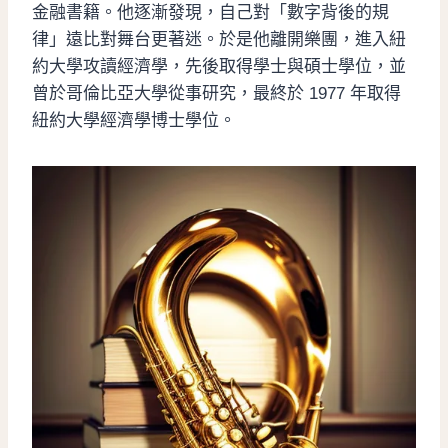
金融書籍。他逐漸發現，自己對「數字背後的規
律」遠比對舞台更著迷。於是他離開樂團，進入紐
約大學攻讀經濟學，先後取得學士與碩士學位，並
曾於哥倫比亞大學從事研究，最終於 1977 年取得
紐約大學經濟學博士學位。