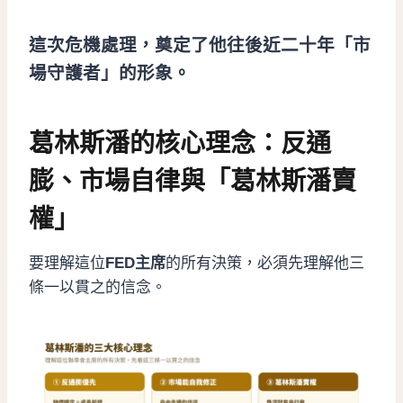
這次危機處理，奠定了他往後近二十年「市
場守護者」的形象。
葛林斯潘的核心理念：反通
膨、市場自律與「葛林斯潘賣
權」
要理解這位
FED主席
的所有決策，必須先理解他三
條一以貫之的信念。