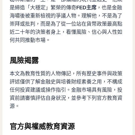
是締造「大穩定」繁榮的傳奇
FED主席
，也是金融
海嘯後被重新檢視的爭議人物。理解他，不是為了
崇拜或批判，而是為了從一位站在貨幣政策最高點
近二十年的決策者身上，看懂風險、信心與人性如
何共同推動市場。
風險揭露
本文為教育性質的人物傳記，所有歷史事件與政策
評述僅供了解金融史與培養財經素養之用，不構成
任何投資建議或操作指引。金融市場具有風險，投
資前請審慎評估自身狀況，並參考下列官方教育資
源。
官方與權威教育資源