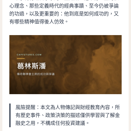
心理念、那些定義時代的經典事蹟、至今仍被爭論
的功過，以及更重要的：他到底是如何成功的，又
有哪些精神值得後人仿效。
風險提醒：本文為人物傳記與財經教育內容，所
有歷史事件、政策決策的描述僅供學習與了解金
融史之用，不構成任何投資建議。