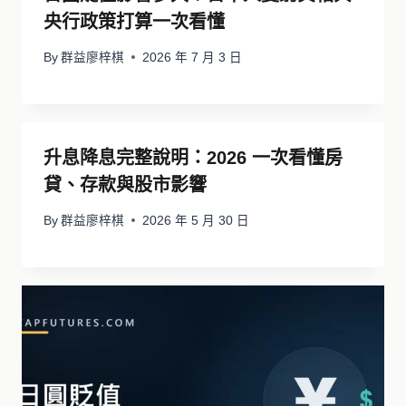
央行政策打算一次看懂
By
群益廖梓棋
2026 年 7 月 3 日
升息降息完整說明：2026 一次看懂房
貸、存款與股市影響
By
群益廖梓棋
2026 年 5 月 30 日