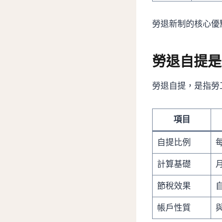
勞退新制的核心優
勞退自提是
勞退自提，是指勞工
項目
自提比例
計算基礎
節稅效果
帳戶性質