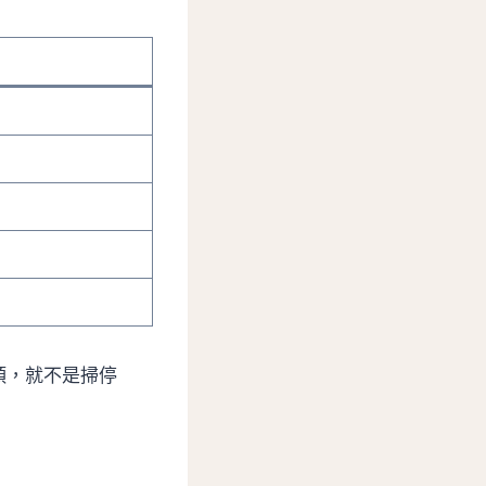
頭，就不是掃停