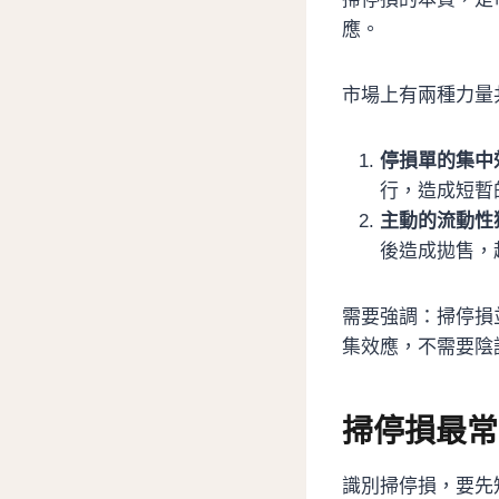
應。
市場上有兩種力量
停損單的集中
行，造成短暫
主動的流動性
後造成拋售，
需要強調：掃停損
集效應，不需要陰
掃停損最常
識別掃停損，要先