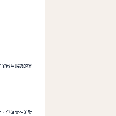
了解散戶賠錢的完
控。但確實在流動