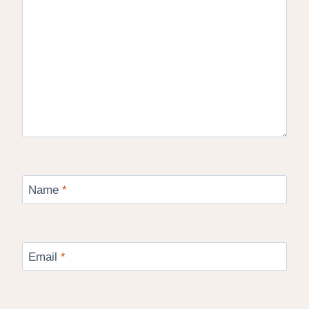
Name
*
Email
*