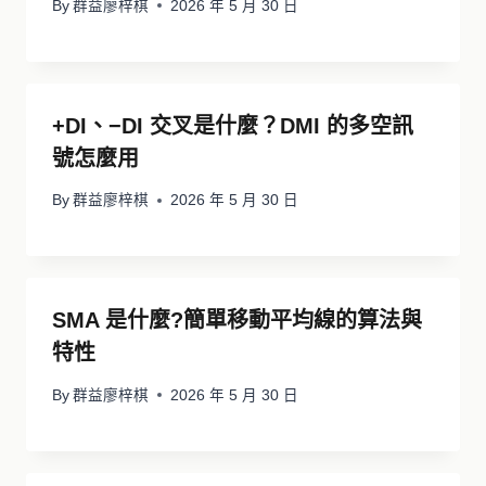
By
群益廖梓棋
2026 年 5 月 30 日
+DI、−DI 交叉是什麼？DMI 的多空訊
號怎麼用
By
群益廖梓棋
2026 年 5 月 30 日
SMA 是什麼?簡單移動平均線的算法與
特性
By
群益廖梓棋
2026 年 5 月 30 日