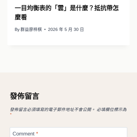
一目均衡表的「雲」是什麼？抵抗帶怎
麼看
By
群益廖梓棋
2026 年 5 月 30 日
發佈留言
發佈留言必須填寫的電子郵件地址不會公開。
必填欄位標示為
*
Comment
*