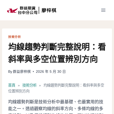
Skip
to
content
技術分析
均線趨勢判斷完整說明：看
斜率與多空位置辨別方向
By
群益廖梓棋
2026 年 5 月 30 日
首頁
»
技術分析
»
均線趨勢判斷完整說明：看斜率與多空
位置辨別方向
均線趨勢判斷是技術分析中最基礎、也最實用的技
能之一。透過觀察均線的斜率方向、多條均線的多