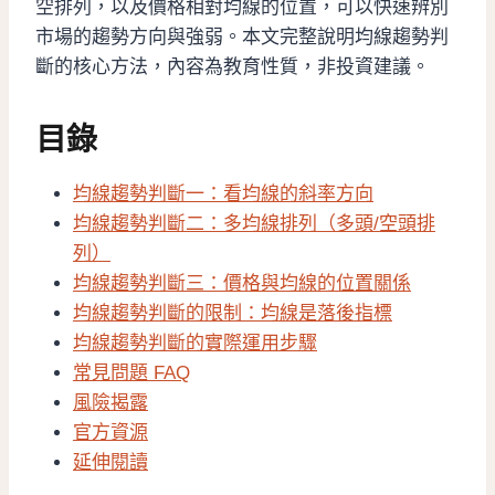
空排列，以及價格相對均線的位置，可以快速辨別
市場的趨勢方向與強弱。本文完整說明均線趨勢判
斷的核心方法，內容為教育性質，非投資建議。
目錄
均線趨勢判斷一：看均線的斜率方向
均線趨勢判斷二：多均線排列（多頭/空頭排
列）
均線趨勢判斷三：價格與均線的位置關係
均線趨勢判斷的限制：均線是落後指標
均線趨勢判斷的實際運用步驟
常見問題 FAQ
風險揭露
官方資源
延伸閱讀