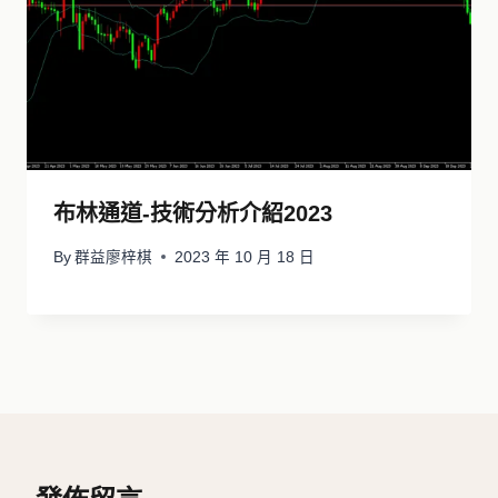
布林通道-技術分析介紹2023
By
群益廖梓棋
2023 年 10 月 18 日