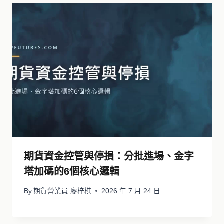
期貨資金控管與停損：分批進場、金字
塔加碼的6個核心邏輯
By
期貨營業員 廖梓棋
2026 年 7 月 24 日