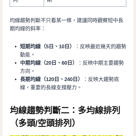
均線趨勢判斷不只看某一條，建議同時觀察短中長
期均線的斜率：
短期均線（5日、10日）
：反映最近幾天的趨勢
動能。
中期均線（20日、60日）
：反映中期主要趨勢
方向。
長期均線（120日、240日）
：反映大趨勢底
線，重要的長線支撐壓力。
均線趨勢判斷二：多均線排列
（多頭/空頭排列）