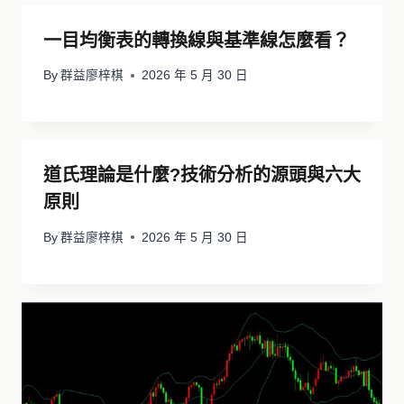
一目均衡表的轉換線與基準線怎麼看？
By
群益廖梓棋
2026 年 5 月 30 日
道氏理論是什麼?技術分析的源頭與六大
原則
By
群益廖梓棋
2026 年 5 月 30 日