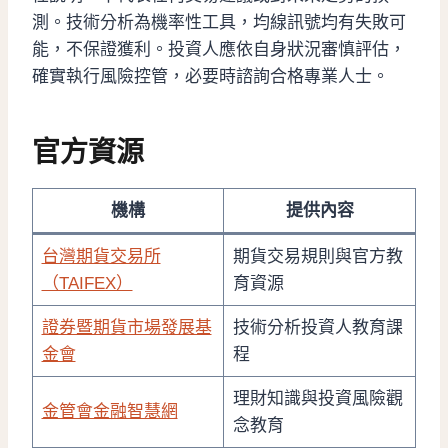
測。技術分析為機率性工具，均線訊號均有失敗可
能，不保證獲利。投資人應依自身狀況審慎評估，
確實執行風險控管，必要時諮詢合格專業人士。
官方資源
機構
提供內容
台灣期貨交易所
期貨交易規則與官方教
（TAIFEX）
育資源
證券暨期貨市場發展基
技術分析投資人教育課
金會
程
理財知識與投資風險觀
金管會金融智慧網
念教育