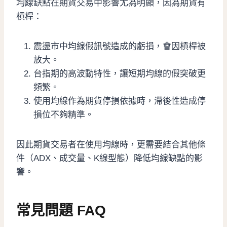
均線缺點在期貨交易中影響尤為明顯，因為期貨有
槓桿：
震盪市中均線假訊號造成的虧損，會因槓桿被
放大。
台指期的高波動特性，讓短期均線的假突破更
頻繁。
使用均線作為期貨停損依據時，滯後性造成停
損位不夠精準。
因此期貨交易者在使用均線時，更需要結合其他條
件（ADX、成交量、K線型態）降低均線缺點的影
響。
常見問題 FAQ