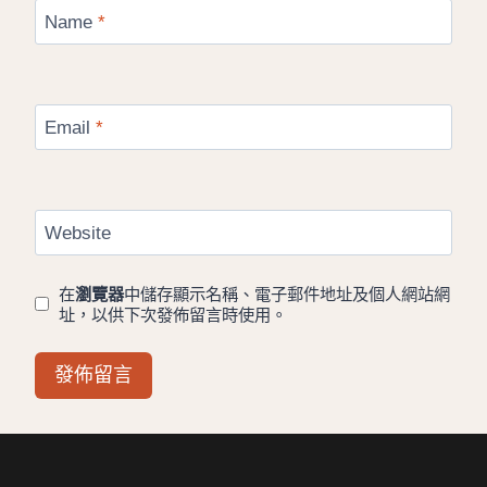
Name
*
Email
*
Website
在
瀏覽器
中儲存顯示名稱、電子郵件地址及個人網站網
址，以供下次發佈留言時使用。