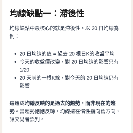
均線缺點一：滯後性
均線缺點中最核心的就是滯後性。以 20 日均線為
例：
20 日均線的值 = 過去 20 根日K的收盤平均
今天的收盤價改變，對 20 日均線的影響只有
1/20
20 天前的一根K線，對今天的 20 日均線仍有
影響
這造成
均線反映的是過去的趨勢，而非現在的趨
勢
。當趨勢剛剛反轉，均線還在慣性指向舊方向，
讓交易者誤判。