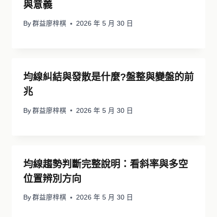
與意義
By
群益廖梓棋
2026 年 5 月 30 日
均線糾結與發散是什麼?盤整與變盤的前
兆
By
群益廖梓棋
2026 年 5 月 30 日
均線趨勢判斷完整說明：看斜率與多空
位置辨別方向
By
群益廖梓棋
2026 年 5 月 30 日