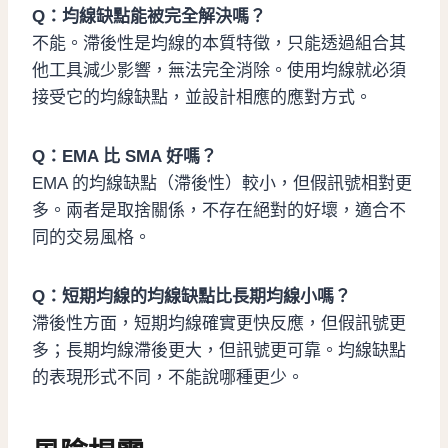
Q：均線缺點能被完全解決嗎？
不能。滯後性是均線的本質特徵，只能透過組合其
他工具減少影響，無法完全消除。使用均線就必須
接受它的均線缺點，並設計相應的應對方式。
Q：EMA 比 SMA 好嗎？
EMA 的均線缺點（滯後性）較小，但假訊號相對更
多。兩者是取捨關係，不存在絕對的好壞，適合不
同的交易風格。
Q：短期均線的均線缺點比長期均線小嗎？
滯後性方面，短期均線確實更快反應，但假訊號更
多；長期均線滯後更大，但訊號更可靠。均線缺點
的表現形式不同，不能說哪種更少。