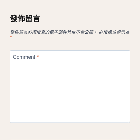
發佈留言
發佈留言必須填寫的電子郵件地址不會公開。
必填欄位標示為
*
Comment
*