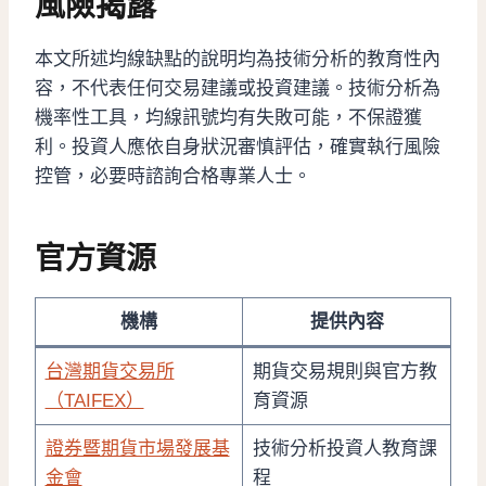
風險揭露
本文所述均線缺點的說明均為技術分析的教育性內
容，不代表任何交易建議或投資建議。技術分析為
機率性工具，均線訊號均有失敗可能，不保證獲
利。投資人應依自身狀況審慎評估，確實執行風險
控管，必要時諮詢合格專業人士。
官方資源
機構
提供內容
台灣期貨交易所
期貨交易規則與官方教
（TAIFEX）
育資源
證券暨期貨市場發展基
技術分析投資人教育課
金會
程