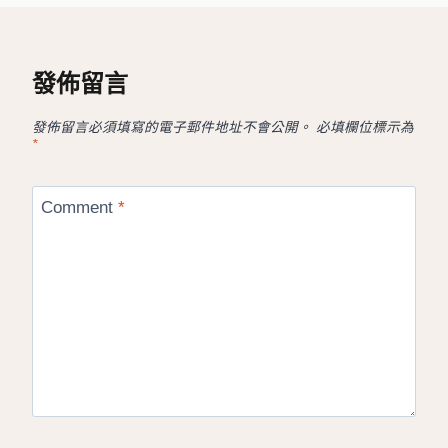
發佈留言
發佈留言必須填寫的電子郵件地址不會公開。
必填欄位標示為
*
Comment
*