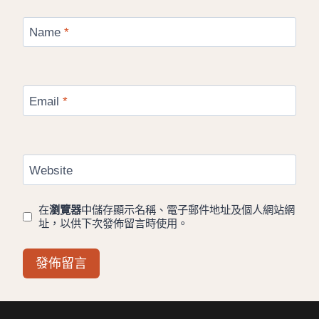
Name
*
Email
*
Website
在
瀏覽器
中儲存顯示名稱、電子郵件地址及個人網站網
址，以供下次發佈留言時使用。