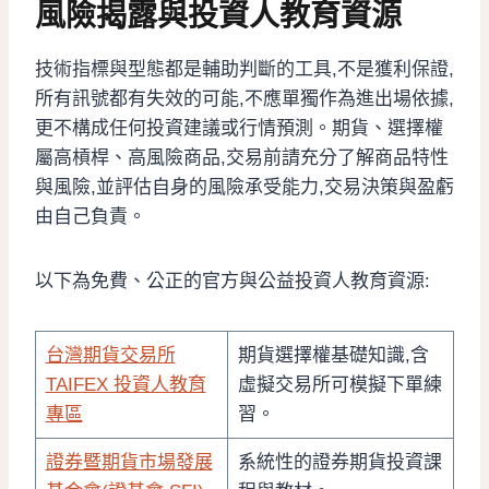
風險揭露與投資人教育資源
技術指標與型態都是輔助判斷的工具,不是獲利保證,
所有訊號都有失效的可能,不應單獨作為進出場依據,
更不構成任何投資建議或行情預測。期貨、選擇權
屬高槓桿、高風險商品,交易前請充分了解商品特性
與風險,並評估自身的風險承受能力,交易決策與盈虧
由自己負責。
以下為免費、公正的官方與公益投資人教育資源:
台灣期貨交易所
期貨選擇權基礎知識,含
TAIFEX 投資人教育
虛擬交易所可模擬下單練
專區
習。
證券暨期貨市場發展
系統性的證券期貨投資課