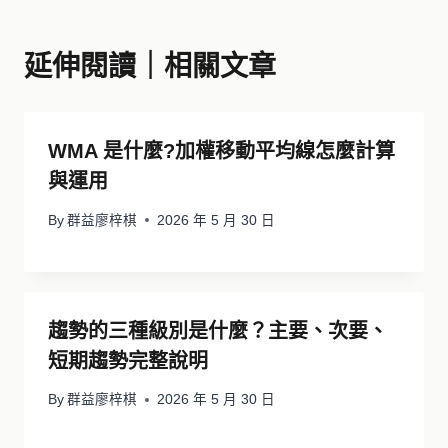
延伸閱讀｜相關文章
WMA 是什麼?加權移動平均線怎麼計算
與運用
By
群益廖梓棋
2026 年 5 月 30 日
趨勢的三種級別是什麼？主要、次要、
短期趨勢完整說明
By
群益廖梓棋
2026 年 5 月 30 日