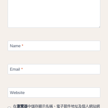
Name
*
Email
*
Website
在
瀏覽器
中儲存顯示名稱、電子郵件地址及個人網站網