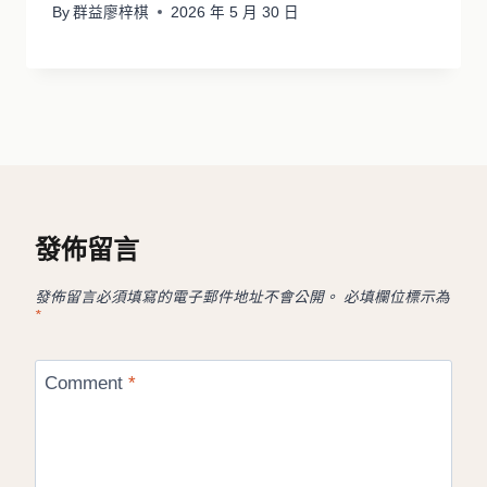
By
群益廖梓棋
2026 年 5 月 30 日
發佈留言
發佈留言必須填寫的電子郵件地址不會公開。
必填欄位標示為
*
Comment
*