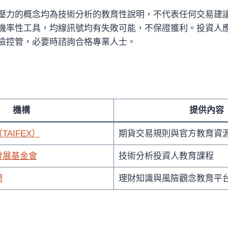
壓力的概念均為技術分析的教育性說明，不代表任何交易建
機率性工具，均線訊號均有失敗可能，不保證獲利。投資人
險控管，必要時諮詢合格專業人士。
機構
提供內容
AIFEX）
期貨交易規則與官方教育資
發展基金會
技術分析投資人教育課程
網
理財知識與風險觀念教育平