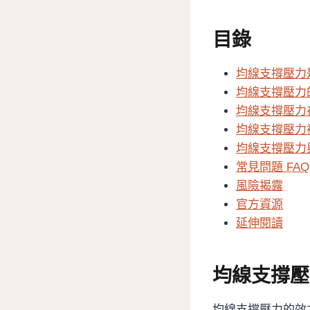
目錄
均線支撐壓力
均線支撐壓力
均線支撐壓力
均線支撐壓力
均線支撐壓力
常見問題 FAQ
風險揭露
官方資源
延伸閱讀
均線支撐壓
均線支撐壓力的效