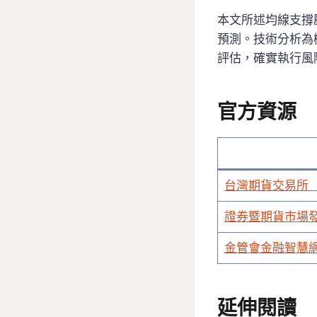
本文所述均線支撐
預測。技術分析為
評估，確實執行風
官方資源
台灣期貨交易所（T
證券暨期貨市場
金管會金融智慧
延伸閱讀