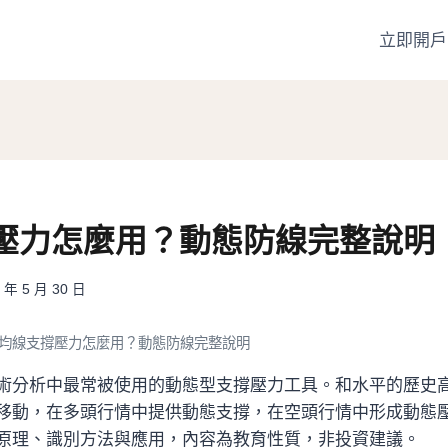
立即開戶
壓力怎麼用？動態防線完整說明
 年 5 月 30 日
均線支撐壓力怎麼用？動態防線完整說明
術分析中最常被使用的動態型支撐壓力工具。和水平的歷史
移動，在多頭行情中提供動態支撐，在空頭行情中形成動態
原理、識別方法與應用，內容為教育性質，非投資建議。