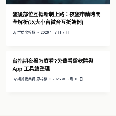
盤後部位互抵新制上路：夜盤申請時間
全解析(以大小台微台互抵為例)
By
群益廖梓棋
2026 年 7 月 7 日
台指期夜盤怎麼看?免費看盤軟體與
App 工具總整理
By
期貨營業員 廖梓棋
2026 年 6 月 10 日