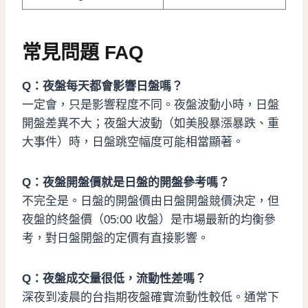
常見問題 FAQ
Q：夜盤每天都會影響日盤嗎？
一定會，只是影響程度不同。夜盤波動小時，日盤
開盤差異不大；夜盤大波動（如美股暴漲暴跌、重
大事件）時，日盤跳空幅度可能相當顯著。
Q：夜盤開盤價就是日盤的開盤參考嗎？
不完全是。日盤的開盤價由日盤開盤競價決定，但
夜盤的終盤價（05:00 收盤）是市場最新的均衡參
考，對日盤開盤的定價有直接影響。
Q：夜盤成交量很低，流動性差嗎？
深夜到凌晨的台指期夜盤確實流動性較低。通常下