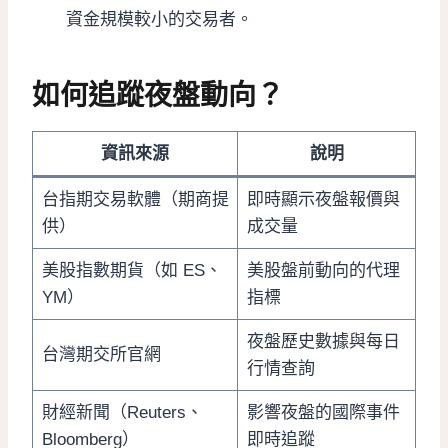
資金規模較小的交易者。
如何追蹤夜盤動向？
資訊來源
說明
台指期交易軟體（期商提
即時顯示夜盤報價與
供）
成交量
美股指數期貨（如 ES、
美股盤前動向的代理
YM）
指標
夜盤歷史數據與每日
台灣期交所官網
行情查詢
財經新聞（Reuters、
影響夜盤的國際事件
Bloomberg）
即時追蹤