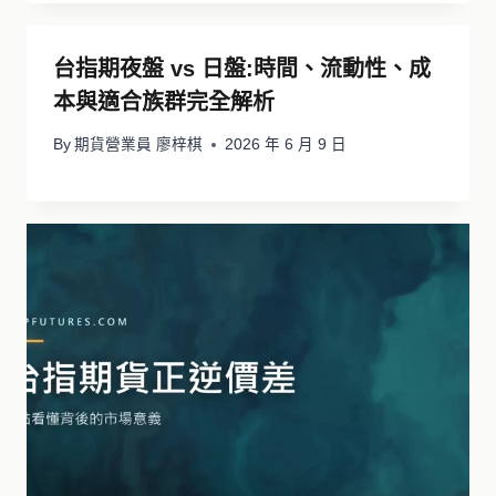
台指期夜盤 vs 日盤:時間、流動性、成
本與適合族群完全解析
By
期貨營業員 廖梓棋
2026 年 6 月 9 日