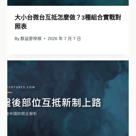
大小台微台互抵怎麼做？3種組合實戰對
照表
By
群益廖梓棋
2026 年 7 月 7 日