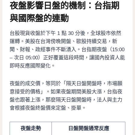
夜盤影響日盤的機制：台指期
與國際盤的連動
台股現貨收盤於下午 1 點 30 分後，全球股市依然
運轉。美股在台灣傍晚開盤、歐股持續交易，新
聞、財報、政經事件不斷湧入。台指期夜盤（15:00
– 次日 05:00）正好覆蓋這段時間，讓國內投資人能
即時反應國際變化。
夜盤的成交價，等同於「隔天日盤開盤時，市場願
意接受的價格」。如果夜盤期間美股大漲，台指夜
盤也跟著上漲，那麼隔天日盤開盤時，法人與主力
會根據夜盤終盤價來定盤、掛單。
夜盤走勢
日盤開盤通常反應