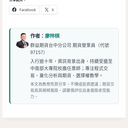
Facebook
X
作者：
廖梓棋
群益期貨台中分公司 期貨營業員（代號
97157）
入行逾十年，資訊背景出身，持續受邀至
中南部大專院校擔任業師；專注程式交
易、量化分析與期貨、選擇權教學。
本文為教育性質分享，不構成投資建議；期貨交
易具高槓桿風險，請審慎評估自身風險承受能
力。