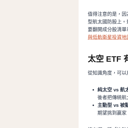
值得注意的是，因
型航太國防股上。
要翻開成分股清單
與低軌衛星投資地
太空 ETF
從知識角度，可以
純太空 vs 
後者把傳統航
主動型 vs 被
期望挑到贏家