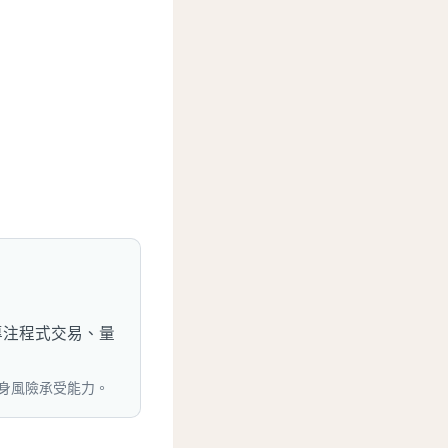
專注程式交易、量
身風險承受能力。