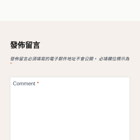
發佈留言
發佈留言必須填寫的電子郵件地址不會公開。
必填欄位標示為
*
Comment
*