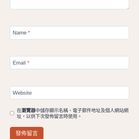
Name
*
Email
*
Website
在
瀏覽器
中儲存顯示名稱、電子郵件地址及個人網站網
址，以供下次發佈留言時使用。