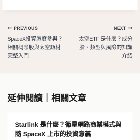
文
PREVIOUS
NEXT
SpaceX投資怎麼參與？
太空ETF 是什麼？成分
章
相關概念股與太空題材
股、類型與風險的知識
導
完整入門
介紹
覽
延伸閱讀｜相關文章
Starlink 是什麼？衛星網路商業模式與
隨 SpaceX 上市的投資意義