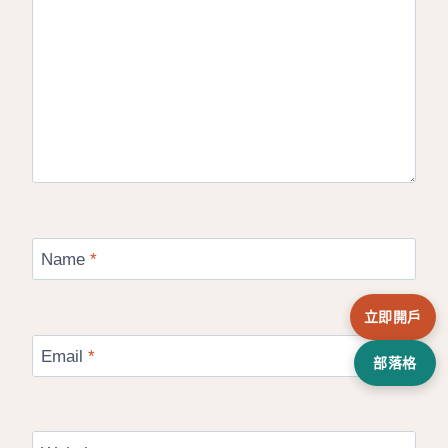
Name
*
立即開戶
Email
*
部落格