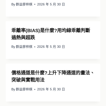
By
群益廖梓棋
2026 年 5 月 30 日
乖離率(BIAS)是什麼?用均線乖離判斷
過熱與超跌
By
群益廖梓棋
2026 年 5 月 30 日
價格通道是什麼?上升下降通道的畫法、
突破與實戰用法
By
群益廖梓棋
2026 年 5 月 30 日