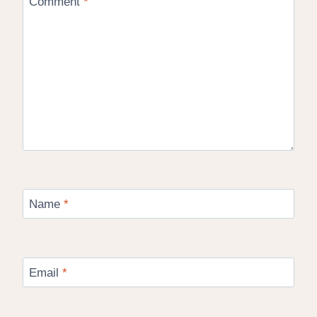
Comment
*
Name
*
Email
*