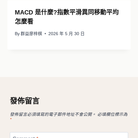
MACD 是什麼?指數平滑異同移動平均
怎麼看
By
群益廖梓棋
2026 年 5 月 30 日
發佈留言
發佈留言必須填寫的電子郵件地址不會公開。
必填欄位標示為
*