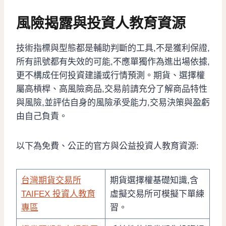
風險揭露與投資人教育資源
技術指標與型態都是輔助判斷的工具,不是獲利保證,
所有訊號都有失效的可能,不應單獨作為進出場依據,
更不構成任何投資建議或行情預測。期貨、選擇權
屬高槓桿、高風險商品,交易前請充分了解商品特性
與風險,並評估自身的風險承受能力,交易決策與盈虧
由自己負責。
以下為免費、公正的官方與公益投資人教育資源:
台灣期貨交易所
期貨選擇權基礎知識,含
TAIFEX 投資人教育
虛擬交易所可模擬下單練
專區
習。